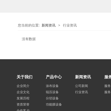
您当前的位置:
新闻资讯
>
行业资讯
没有数据
关于我们
产品中心
新闻资讯
服
企业简介
涂布设备
公司新闻
服务
企业文化
辊压设备
行业资讯
服务
发展历程
分切设备
资质荣誉
功能膜设备
合作客户